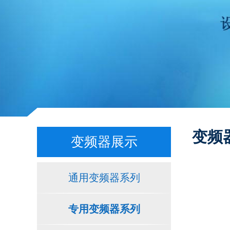
变频
变频器展示
通用变频器系列
专用变频器系列