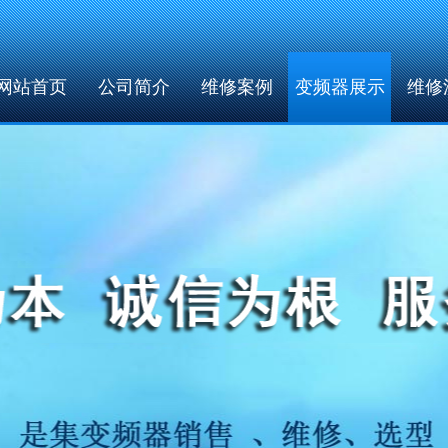
网站首页
公司简介
维修案例
变频器展示
维修
公共调用