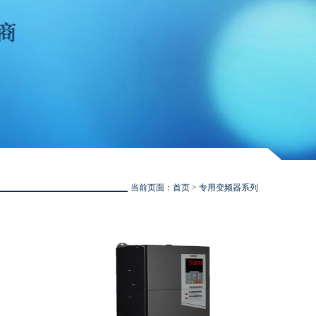
当前页面：
首页
> 专用变频器系列