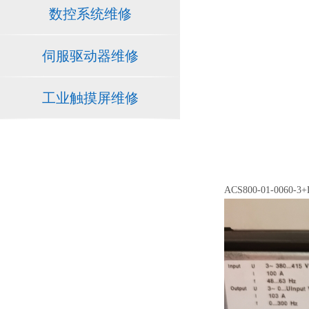
数控系统维修
伺服驱动器维修
工业触摸屏维修
ACS800-01-0060