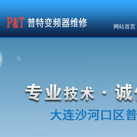
网站首页
公共调用