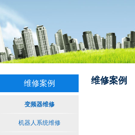
维修案例
维修案例
变频器维修
机器人系统维修