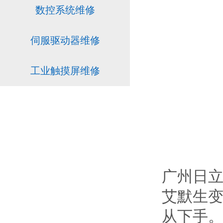
数控系统维修
伺服驱动器维修
工业触摸屏维修
广州日
艾默生
从下手