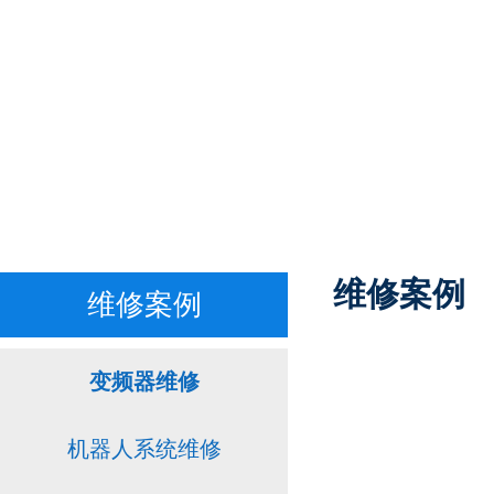
维修案例
维修案例
变频器维修
机器人系统维修