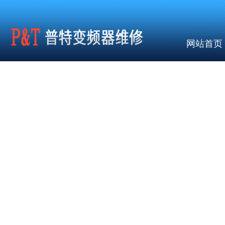
网站首页
公共调用