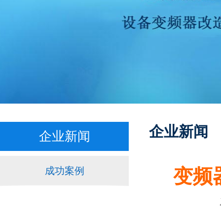
企业新闻
企业新闻
成功案例
变频