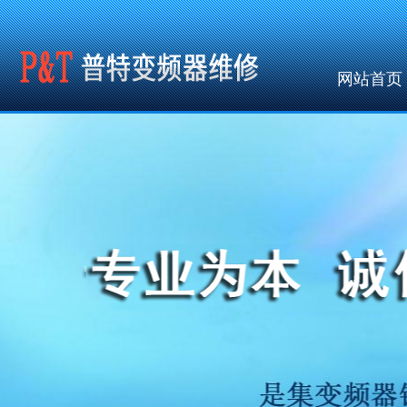
网站首页
公共调用