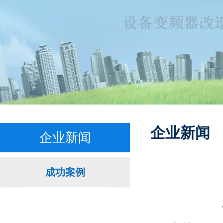
企业新闻
企业新闻
成功案例