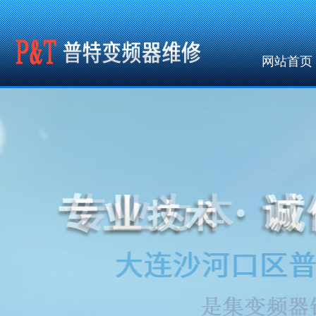
网站首页
公共调用