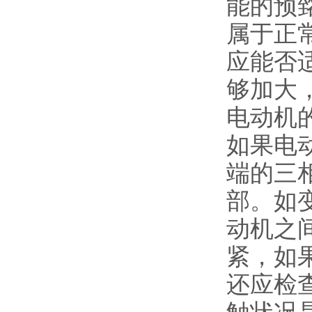
能的预
属于正
应能否
够加大
电动机
如果电
端的三
部。
如
动机之
紧，如
还应检