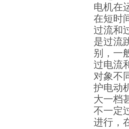
电机在
在短时
过流和
是过流
别，一
过电流
对象不
护电动
大一档
不一定
进行，